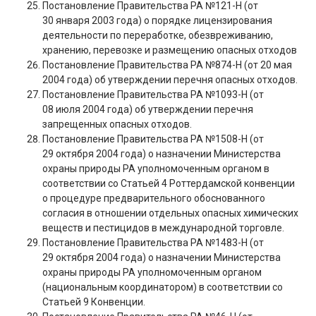
Постановление Правительства РА №121-Н (от
30 января 2003 года) о порядке лицензирования
деятельности по переработке, обезвреживанию,
хранению, перевозке и размещению опасных отходов
Постановление Правительства РА №874-Н (от 20 мая
2004 года) об утверждении перечня опасных отходов.
Постановление Правительства РА №1093-Н (от
08 июля 2004 года) об утверждении перечня
запрещенных опасных отходов.
Постановление Правительства РА №1508-Н (от
29 октября 2004 года) о назначении Министерства
охраны природы РА уполномоченным органом в
соответствии со Статьей 4 Роттердамской конвенции
о процедуре предварительного обоснованного
согласия в отношении отдельных опасных химических
веществ и пестицидов в международной торговле.
Постановление Правительства РА №1483-Н (от
29 октября 2004 года) о назначении Министерства
охраны природы РА уполномоченным органом
(национальным координатором) в соответствии со
Статьей 9 Конвенции.