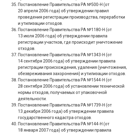
Постановление Правительства РА №500-Н (от
20 апреля 2006 года) об утверждении правил
проведения регистрации производства, переработки
и утилизации отходов.
Постановление Правительства РА №1180-Н (от
13 июля 2006 года) об утверждении правила
регистрации участков, где происходит уничтожение
отходов.
Постановление Правительства РА №1343-Н (от
14 сентября 2006 года) об утверждении правила
регистрации происхождения, удаления (уничтожения,
обезвреживания захоронения) и утилизации отходов.
Постановление Правительства РА №1544-Н (от
28 сентября 2006 года) об установлении технической
нормы отходов, получаемых от упаковочной
деятельности.
Постановление Правительства РА №1739-Н (от
13 декабря 2006 года) об утверждении правила
государственного кадастра отходов.
Постановление Правительства РА №144-Н (от
18 января 2007 года) об утверждении правила