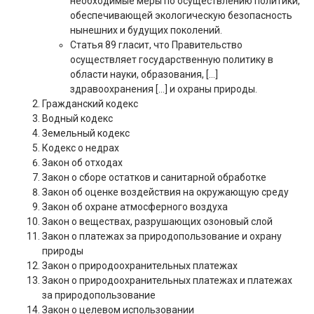
необходимые меры по осуществлению политики,
обеспечивающей экологическую безопасность
нынешних и будущих поколений.
Статья 89 гласит, что Правительство
осуществляет государственную политику в
области науки, образования, […]
здравоохранения […] и охраны природы.
Гражданский кодекс
Водный кодекс
Земельный кодекс
Кодекс о недрах
Закон об отходах
Закон о сборе остатков и санитарной обработке
Закон об оценке воздействия на окружающую среду
Закон об охране атмосферного воздуха
Закон о веществах, разрушающих озоновый слой
Закон о платежах за природопользование и охрану
природы
Закон о природоохранительных платежах
Закон о природоохранительных платежах и платежах
за природопользование
Закон о целевом использовании