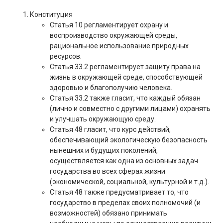
Конституция
Статья 10 регламентирует охрану и
воспроизводство окружающей среды,
рациональное использование природных
ресурсов.
Статья 33.2 регламентирует защиту права на
жизнь в окружающей среде, способствующей
здоровью и благополучию человека.
Статья 33.2 также гласит, что каждый обязан
(лично и совместно с другими лицами) охранять
и улучшать окружающую среду.
Статья 48 гласит, что курс действий,
обеспечивающий экологическую безопасность
нынешних и будущих поколений,
осуществляется как одна из основных задач
государства во всех сферах жизни
(экономической, социальной, культурной и т.д.).
Статья 48 также предусматривает то, что
государство в пределах своих полномочий (и
возможностей) обязано принимать