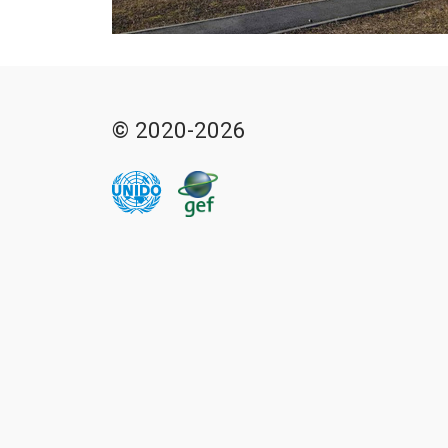
© 2020-2026