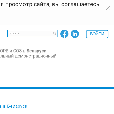
я просмотр сайта, вы соглашаетесь
ВОЙТИ
 ОРВ и СОЗ в
Беларуси
,
альный демонстрационный
в в Беларуси