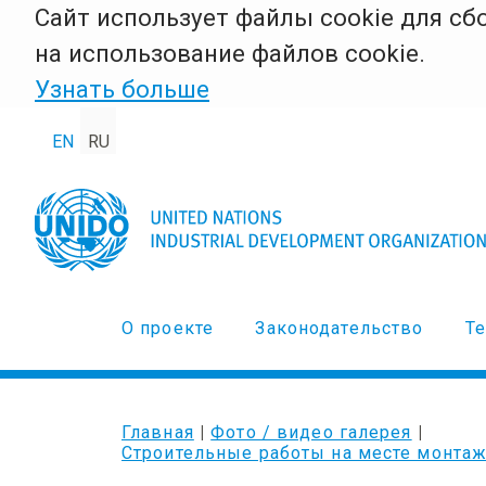
Сайт использует файлы cookie для с
на использование файлов cookie.
Узнать больше
EN
RU
О проекте
Законодательство
Т
Главная
Фото / видео галерея
Cтроительные работы на месте монтаж